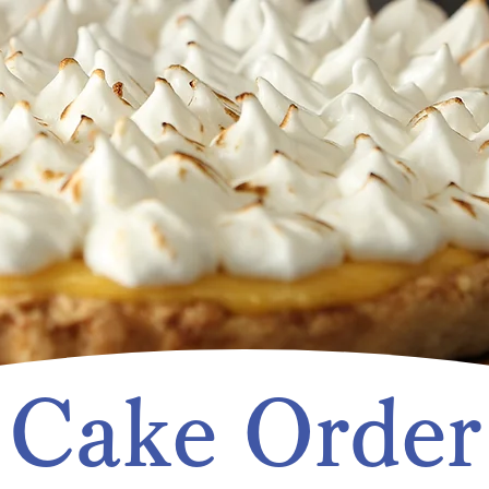
Cake Order