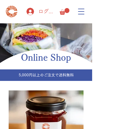
ログイン
Online Shop
5,000円以上のご注文で送料無料