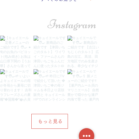
​Instagram
もっと見る