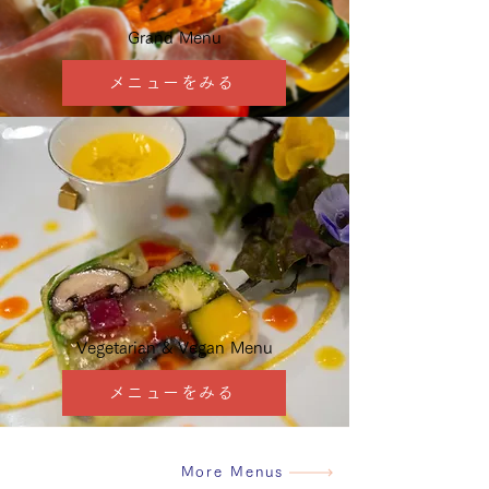
Grand Menu
メニューをみる
Vegetarian & Vegan Menu
メニューをみる
More Menus