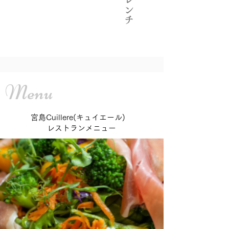
Menu
宮島Cuillere(キュイエール)
レストランメニュー