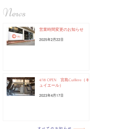
News
営業時間変更のお知らせ
2025年2月22日
4/18 OPEN 宮島Cuillère（キ
ュイエール）
2023年4月17日
すべてのお知らせ