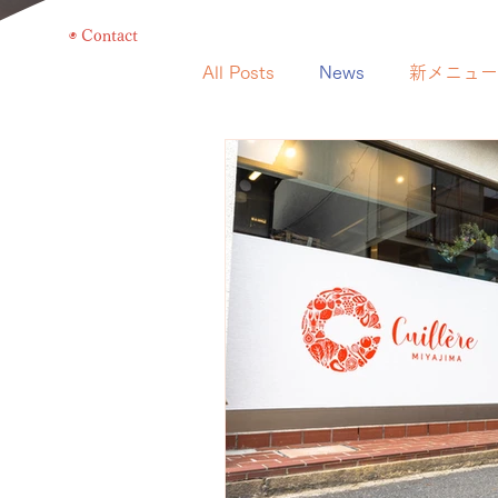
◉ Contact
All Posts
News
新メニュー