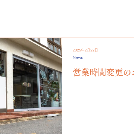
2025年2月22日
News
営業時間変更の