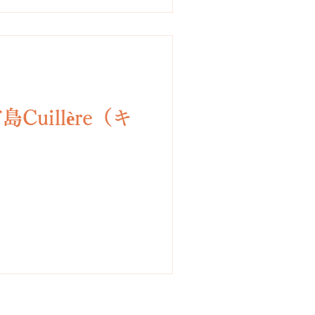
島Cuillère（キ